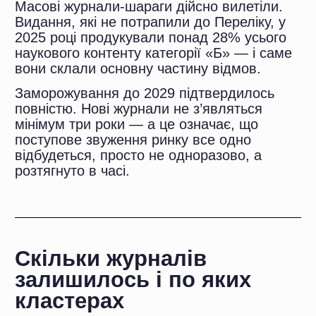
1 298
РАЗОМ