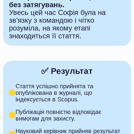
без затягувань.
Увесь цей час Софія була на
зв’язку з командою і чітко
розуміла, на якому етапі
знаходиться її стаття.
✅ Результат
Стаття успішно прийнята та
опублікована в журналі, що
індексується в Scopus.
Публікація повністю відповідає
вимогам для захисту.
Науковий керівник прийняв результат