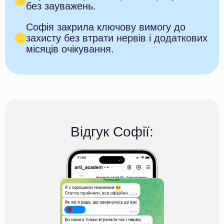
без зауважень.
Софія закрила ключову вимогу до
захисту без втрати нервів і додаткових
місяців очікування.
Відгук Софії: