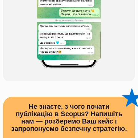
Не знаєте, з чого почати
публікацію в Scopus? Напишіть
нам — розберемо Ваш кейс і
запропонуємо безпечну стратегію.